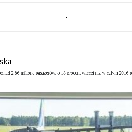
ska
 ponad 2,86 miliona pasażerów, o 18 procent więcej niż w całym 2016 