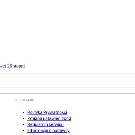
wet 26 stopni
REGULAMIN
Polityka Prywatności
Zmiana ustawień zgód
Regulamin serwisu
Informacje o nadawcy