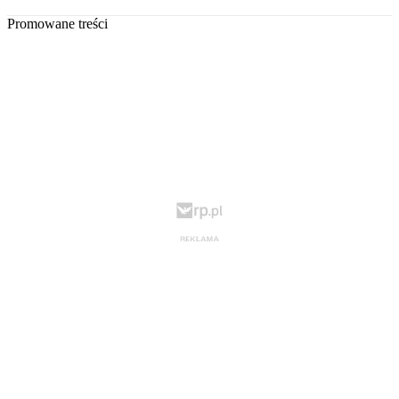
Promowane treści