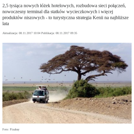
2,5 tysiąca nowych łóżek hotelowych, rozbudowa sieci połączeń,
nowoczesny terminal dla statków wycieczkowych i więcej
produktów niszowych - to turystyczna strategia Kenii na najbliższe
lata
Aktualizacja:
08.11.2017 10:04
Publikacja:
08.11.2017 09:35
Foto: Pixabay