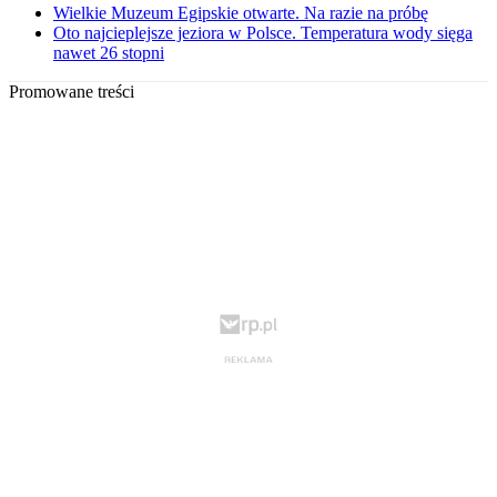
Wielkie Muzeum Egipskie otwarte. Na razie na próbę
Oto najcieplejsze jeziora w Polsce. Temperatura wody sięga
nawet 26 stopni
Promowane treści