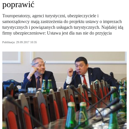
poprawić
Touroperatorzy, agenci turystyczni, ubezpieczyciele i
samorządowcy mają zastrzeżenia do projektu ustawy o imprezach
turystycznych i powiązanych usługach turystycznych. Najdalej idą
firmy ubezpieczeniowe: Ustawa jest dla nas nie do przyjęcia
Publikacja:
29.09.2017 10:35