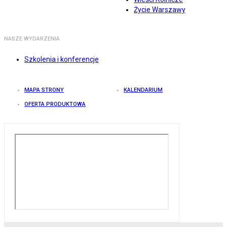
Życie Warszawy
NASZE WYDARZENIA
Szkolenia i konferencje
MAPA STRONY
KALENDARIUM
OFERTA PRODUKTOWA