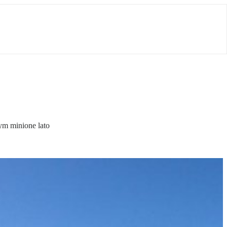
ym minione lato