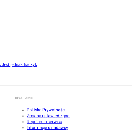
. Jest jednak haczyk
REGULAMIN
Polityka Prywatności
Zmiana ustawień zgód
Regulamin serwisu
Informacje o nadawcy