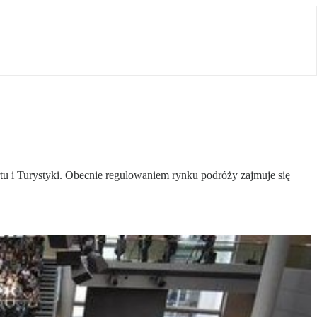
u i Turystyki. Obecnie regulowaniem rynku podróży zajmuje się