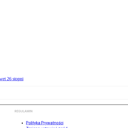
wet 26 stopni
REGULAMIN
Polityka Prywatności