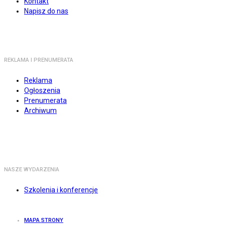
Kontakt
Napisz do nas
REKLAMA I PRENUMERATA
Reklama
Ogłoszenia
Prenumerata
Archiwum
NASZE WYDARZENIA
Szkolenia i konferencje
MAPA STRONY