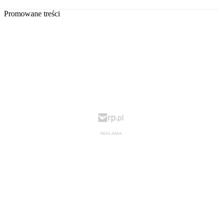
Promowane treści