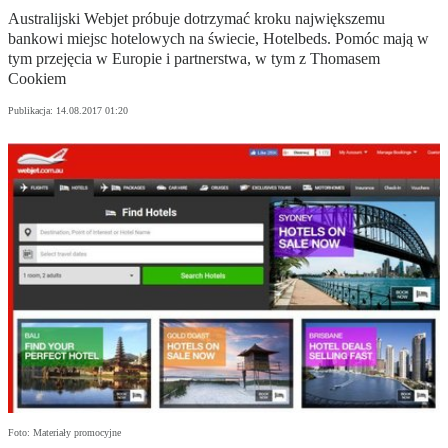
Australijski Webjet próbuje dotrzymać kroku największemu
bankowi miejsc hotelowych na świecie, Hotelbeds. Pomóc mają w
tym przejęcia w Europie i partnerstwa, w tym z Thomasem
Cookiem
Publikacja:
14.08.2017 01:20
Foto: Materiały promocyjne