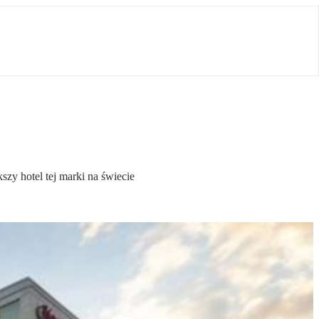
szy hotel tej marki na świecie