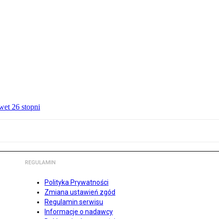
wet 26 stopni
REGULAMIN
Polityka Prywatności
Zmiana ustawień zgód
Regulamin serwisu
Informacje o nadawcy