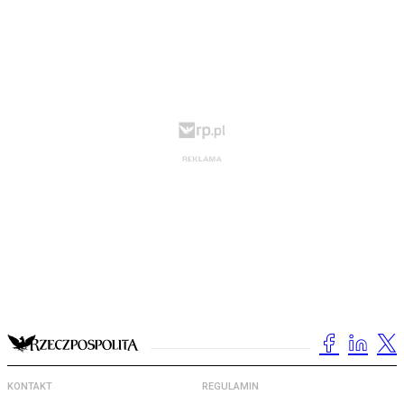
KONTAKT
REGULAMIN