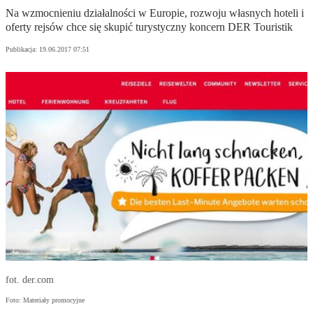
Na wzmocnieniu działalności w Europie, rozwoju własnych hoteli i
oferty rejsów chce się skupić turystyczny koncern DER Touristik
Publikacja:
19.06.2017 07:51
fot. der.com
Foto: Materiały promocyjne