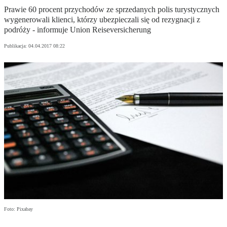
Prawie 60 procent przychodów ze sprzedanych polis turystycznych
wygenerowali klienci, którzy ubezpieczali się od rezygnacji z
podróży - informuje Union Reiseversicherung
Publikacja:
04.04.2017 08:22
Foto: Pixabay