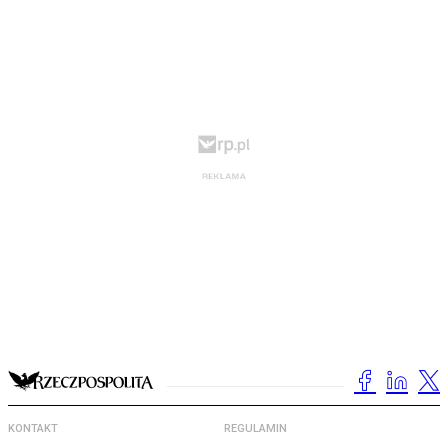
KONTAKT
REGULAMIN