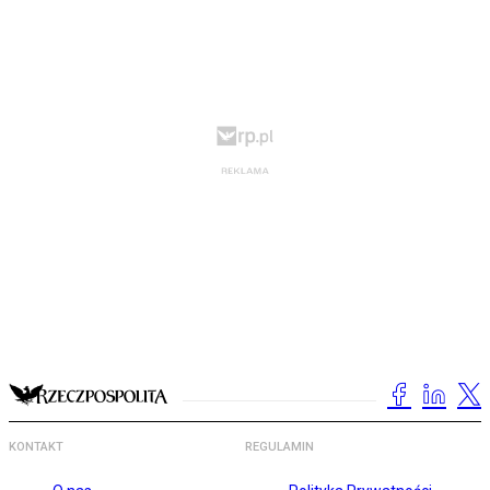
KONTAKT
REGULAMIN