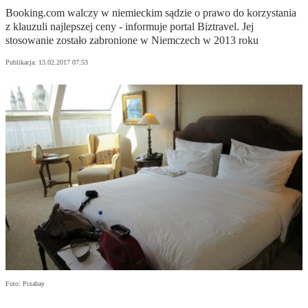
Booking.com walczy w niemieckim sądzie o prawo do korzystania
z klauzuli najlepszej ceny - informuje portal Biztravel. Jej
stosowanie zostało zabronione w Niemczech w 2013 roku
Publikacja:
13.02.2017 07:53
Foto: Pixabay