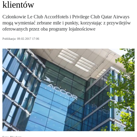
klientów
Członkowie Le Club AccorHotels i Privilege Club Qatar Airways
mogą wymieniać zebrane mile i punkty, korzystając z przywilejów
oferowanych przez oba programy lojalnościowe
Publikacja:
09.02.2017 17:06