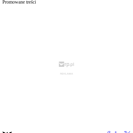
Promowane treści