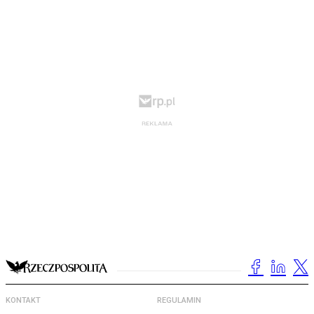
KONTAKT
REGULAMIN