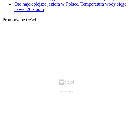
Oto najcieplejsze jeziora w Polsce. Temperatura wody sięga
nawet 26 stopni
Promowane treści