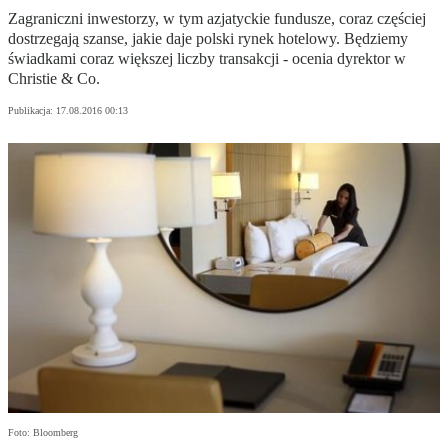
Zagraniczni inwestorzy, w tym azjatyckie fundusze, coraz częściej
dostrzegają szanse, jakie daje polski rynek hotelowy. Będziemy
świadkami coraz większej liczby transakcji - ocenia dyrektor w
Christie & Co.
Publikacja:
17.08.2016 00:13
Foto: Bloomberg