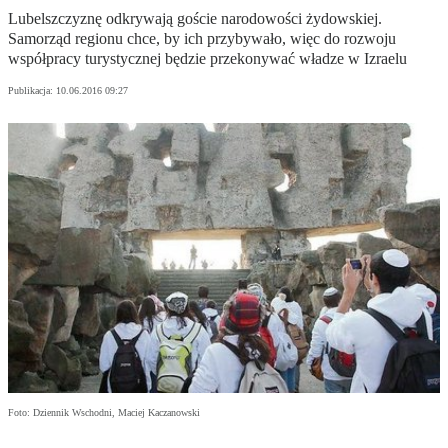
Lubelszczyznę odkrywają goście narodowości żydowskiej.
Samorząd regionu chce, by ich przybywało, więc do rozwoju
współpracy turystycznej będzie przekonywać władze w Izraelu
Publikacja:
10.06.2016 09:27
Foto: Dziennik Wschodni, Maciej Kaczanowski