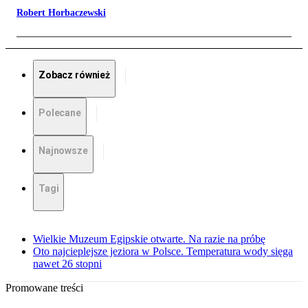
Robert Horbaczewski
Zobacz również
Polecane
Najnowsze
Tagi
Wielkie Muzeum Egipskie otwarte. Na razie na próbę
Oto najcieplejsze jeziora w Polsce. Temperatura wody sięga
nawet 26 stopni
Promowane treści