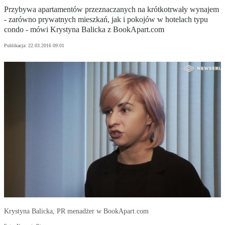
Przybywa apartamentów przeznaczanych na krótkotrwały wynajem
- zarówno prywatnych mieszkań, jak i pokojów w hotelach typu
condo - mówi Krystyna Balicka z BookApart.com
Publikacja:
22.03.2016 09:01
Krystyna Balicka, PR menadżer w BookApart.com