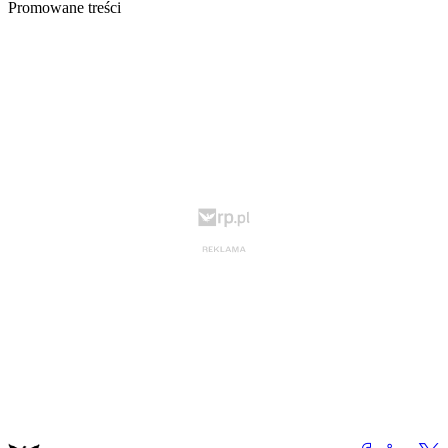
Promowane treści