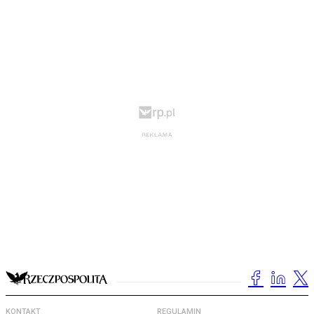
KONTAKT
REGULAMIN