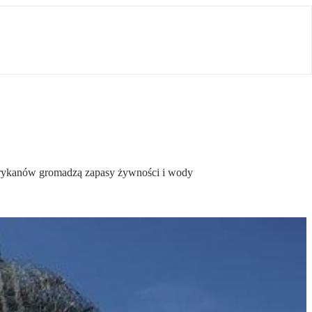
merykanów gromadzą zapasy żywności i wody