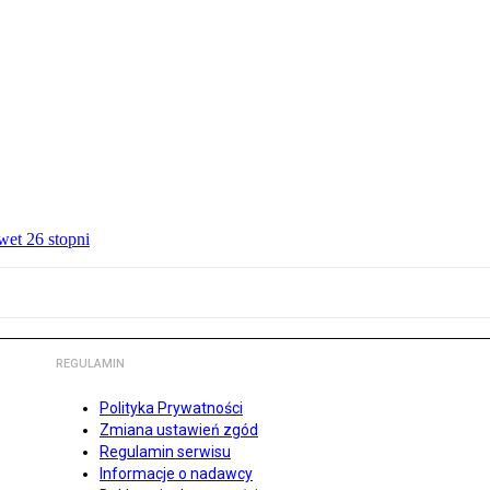
wet 26 stopni
REGULAMIN
Polityka Prywatności
Zmiana ustawień zgód
Regulamin serwisu
Informacje o nadawcy