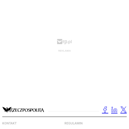
KONTAKT
REGULAMIN