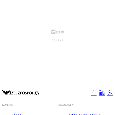
KONTAKT
REGULAMIN