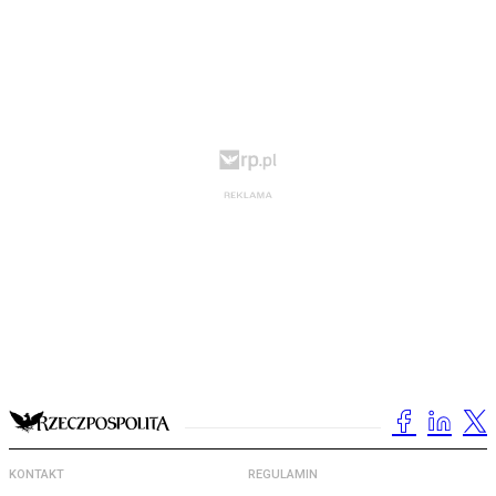
KONTAKT
REGULAMIN