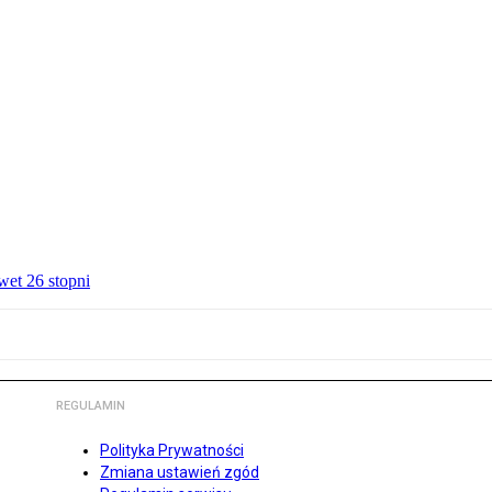
wet 26 stopni
REGULAMIN
Polityka Prywatności
Zmiana ustawień zgód