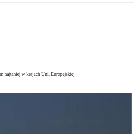
 najtaniej w krajach Unii Europejskiej