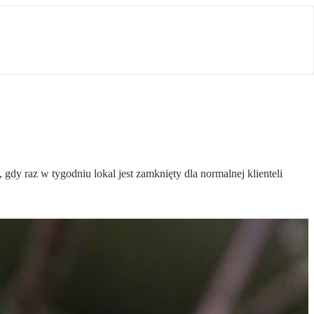
, gdy raz w tygodniu lokal jest zamknięty dla normalnej klienteli