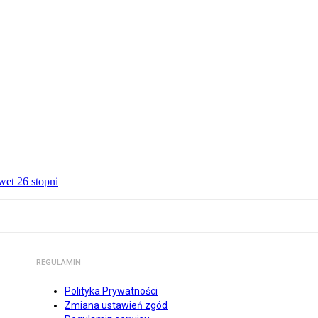
wet 26 stopni
REGULAMIN
Polityka Prywatności
Zmiana ustawień zgód