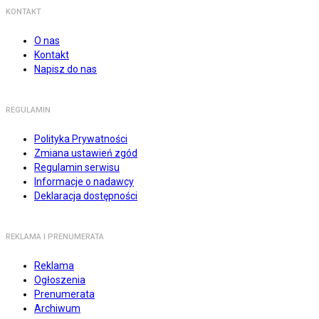
KONTAKT
O nas
Kontakt
Napisz do nas
REGULAMIN
Polityka Prywatności
Zmiana ustawień zgód
Regulamin serwisu
Informacje o nadawcy
Deklaracja dostępności
REKLAMA I PRENUMERATA
Reklama
Ogłoszenia
Prenumerata
Archiwum