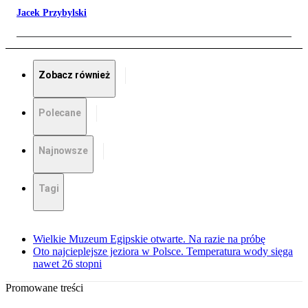
Jacek Przybylski
Zobacz również
Polecane
Najnowsze
Tagi
Wielkie Muzeum Egipskie otwarte. Na razie na próbę
Oto najcieplejsze jeziora w Polsce. Temperatura wody sięga
nawet 26 stopni
Promowane treści