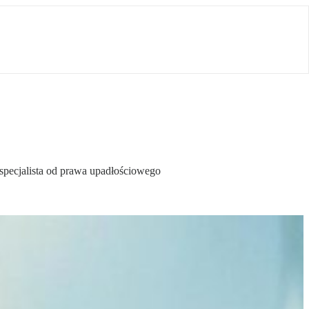
specjalista od prawa upadłościowego