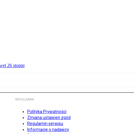
wet 26 stopni
REGULAMIN
Polityka Prywatności
Zmiana ustawień zgód
Regulamin serwisu
Informacje o nadawcy