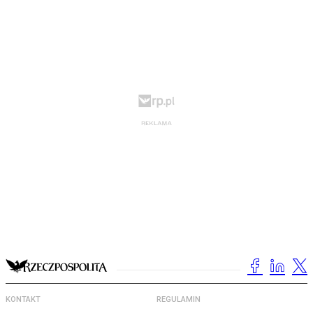
KONTAKT
REGULAMIN