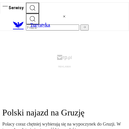
Serwisy
T
urystyka
Polski najazd na Gruzję
Polacy coraz chętniej wybierają się na wypoczynek do Gruzji. W