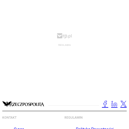
KONTAKT
REGULAMIN