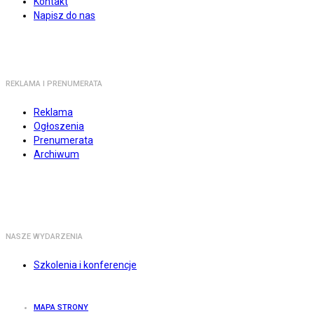
Kontakt
Napisz do nas
REKLAMA I PRENUMERATA
Reklama
Ogłoszenia
Prenumerata
Archiwum
NASZE WYDARZENIA
Szkolenia i konferencje
MAPA STRONY