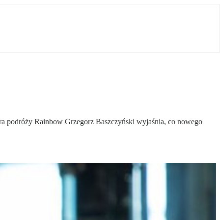
biura podróży Rainbow Grzegorz Baszczyński wyjaśnia, co nowego