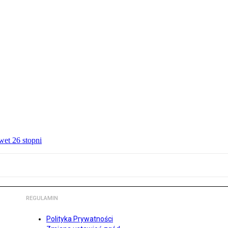
wet 26 stopni
REGULAMIN
Polityka Prywatności