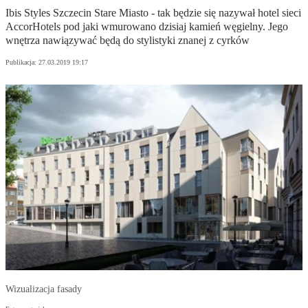
Ibis Styles Szczecin Stare Miasto - tak będzie się nazywał hotel sieci
AccorHotels pod jaki wmurowano dzisiaj kamień węgielny. Jego
wnętrza nawiązywać będą do stylistyki znanej z cyrków
Publikacja:
27.03.2019 19:17
Wizualizacja fasady