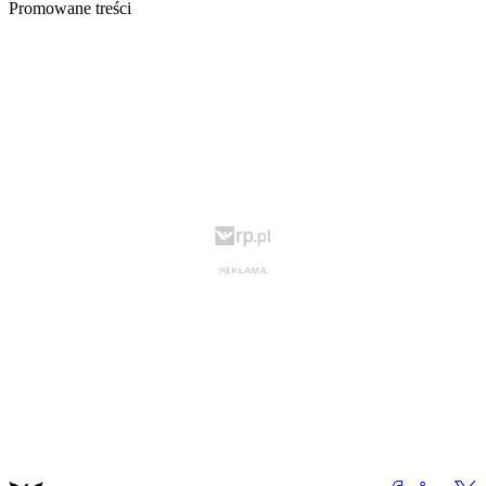
Promowane treści