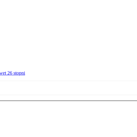
wet 26 stopni