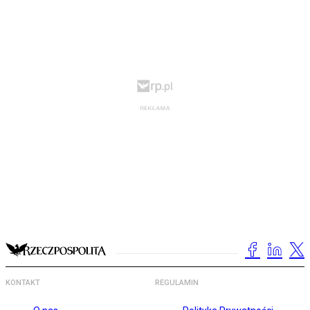
KONTAKT
REGULAMIN