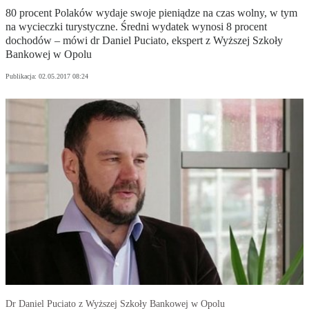
80 procent Polaków wydaje swoje pieniądze na czas wolny, w tym
na wycieczki turystyczne. Średni wydatek wynosi 8 procent
dochodów – mówi dr Daniel Puciato, ekspert z Wyższej Szkoły
Bankowej w Opolu
Publikacja:
02.05.2017 08:24
Dr Daniel Puciato z Wyższej Szkoły Bankowej w Opolu