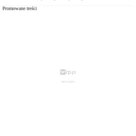
Promowane treści