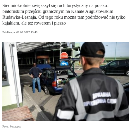
Siedmiokrotnie zwiększył się ruch turystyczny na polsko-
białoruskim przejściu granicznym na Kanale Augustowskim
Rudawka-Lesnaja. Od tego roku można tam podróżować nie tylko
kajakiem, ale też rowerem i pieszo
Publikacja:
06.08.2017 13:43
Foto: Fotorzpea