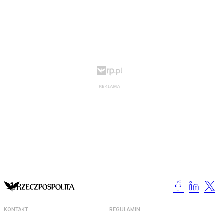
KONTAKT
REGULAMIN