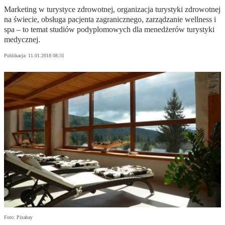
Marketing w turystyce zdrowotnej, organizacja turystyki zdrowotnej
na świecie, obsługa pacjenta zagranicznego, zarządzanie wellness i
spa – to temat studiów podyplomowych dla menedżerów turystyki
medycznej.
Publikacja:
11.01.2018 08:31
Foto: Pixabay