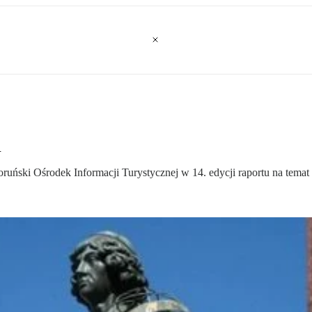
u
ruński Ośrodek Informacji Turystycznej w 14. edycji raportu na temat 