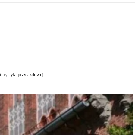
turystyki przyjazdowej