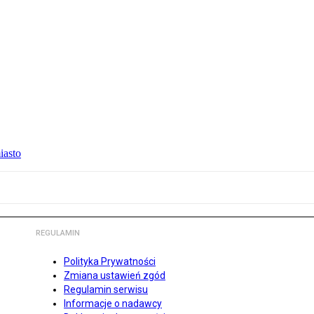
iasto
REGULAMIN
Polityka Prywatności
Zmiana ustawień zgód
Regulamin serwisu
Informacje o nadawcy