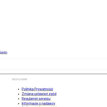
iasto
REGULAMIN
Polityka Prywatności
Zmiana ustawień zgód
Regulamin serwisu
Informacje o nadawcy