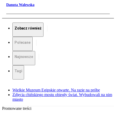
Danuta Walewska
Zobacz również
Polecane
Najnowsze
Tagi
Wielkie Muzeum Egipskie otwarte. Na razie na próbę
Zdjęcia chińskiego mostu obiegły świat. Wybudowali na nim
miasto
Promowane treści