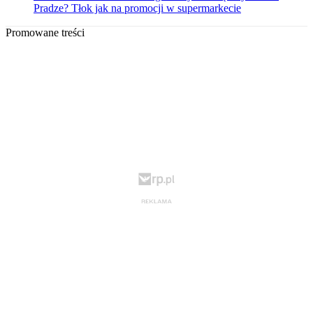
Pradze? Tłok jak na promocji w supermarkecie
Promowane treści