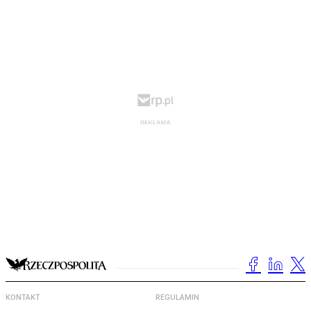
KONTAKT
REGULAMIN