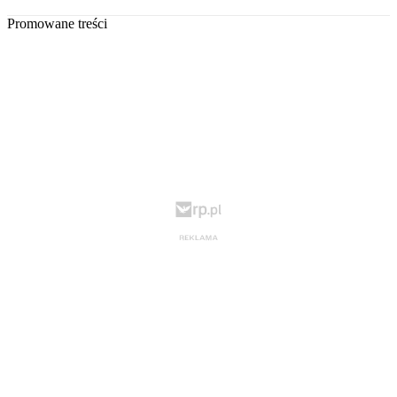
Promowane treści