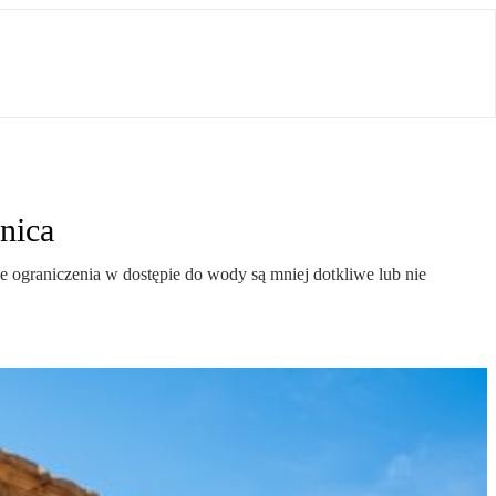
nica
 ograniczenia w dostępie do wody są mniej dotkliwe lub nie