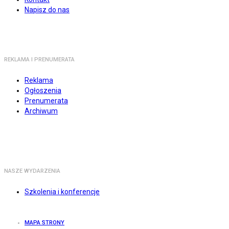
Napisz do nas
REKLAMA I PRENUMERATA
Reklama
Ogłoszenia
Prenumerata
Archiwum
NASZE WYDARZENIA
Szkolenia i konferencje
MAPA STRONY