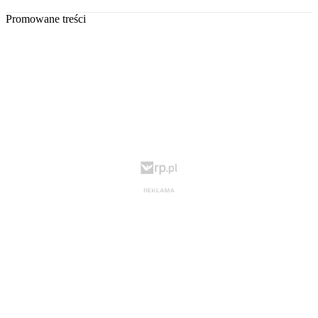
Promowane treści