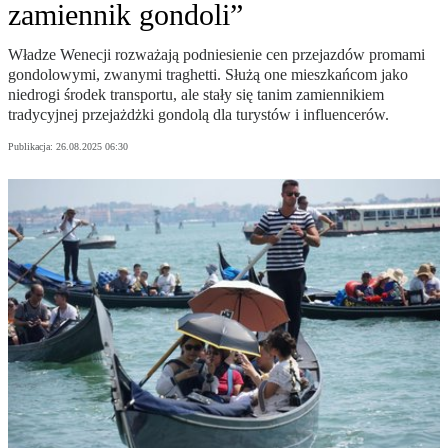
zamiennik gondoli”
Władze Wenecji rozważają podniesienie cen przejazdów promami
gondolowymi, zwanymi traghetti. Służą one mieszkańcom jako
niedrogi środek transportu, ale stały się tanim zamiennikiem
tradycyjnej przejażdżki gondolą dla turystów i influencerów.
Publikacja:
26.08.2025 06:30