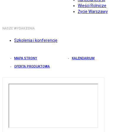
Wieści Rolnicze
Życie Warszawy
NASZE WYDARZENIA
Szkolenia i konferencje
MAPA STRONY
KALENDARIUM
OFERTA PRODUKTOWA