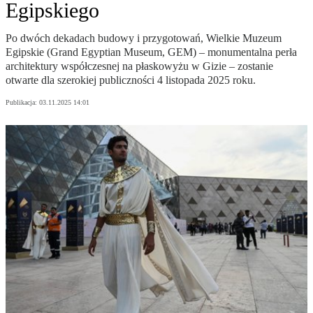
Egipskiego
Po dwóch dekadach budowy i przygotowań, Wielkie Muzeum
Egipskie (Grand Egyptian Museum, GEM) – monumentalna perła
architektury współczesnej na płaskowyżu w Gizie – zostanie
otwarte dla szerokiej publiczności 4 listopada 2025 roku.
Publikacja:
03.11.2025 14:01