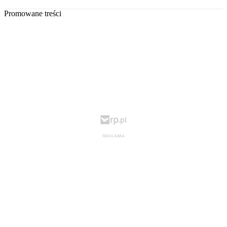
Promowane treści